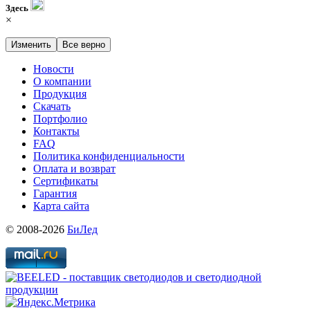
Здесь
×
Изменить
Все верно
Новости
О компании
Продукция
Скачать
Портфолио
Контакты
FAQ
Политика конфиденциальности
Оплата и возврат
Сертификаты
Гарантия
Карта сайта
© 2008-2026
БиЛед