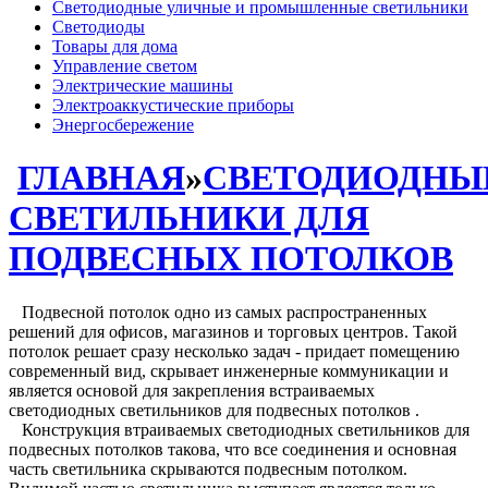
Светодиодные уличные и промышленные светильники
Светодиоды
Товары для дома
Управление светом
Электрические машины
Электроаккустические приборы
Энергосбережение
ГЛАВНАЯ
»
СВЕТОДИОДНЫ
СВЕТИЛЬНИКИ ДЛЯ
ПОДВЕСНЫХ ПОТОЛКОВ
Подвесной потолок одно из самых распространенных
решений для офисов, магазинов и торговых центров. Такой
потолок решает сразу несколько задач - придает помещению
современный вид, скрывает инженерные коммуникации и
является основой для закрепления встраиваемых
светодиодных светильников для подвесных потолков .
Конструкция втраиваемых светодиодных светильников для
подвесных потолков такова, что все соединения и основная
часть светильника скрываются подвесным потолком.