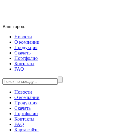
Ваш город:
Новости
О компании
Продукция
Скачать
Портфолио
Контакты
FAQ
Новости
О компании
Продукция
Скачать
Портфолио
Контакты
FAQ
Карта сайта