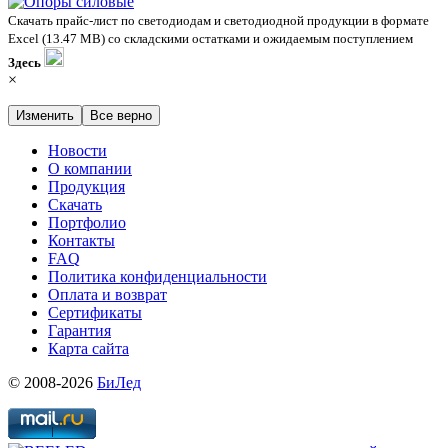
Скачать прайс-лист по светодиодам и светодиодной продукции в формате
Excel (13.47 MB) со складскими остатками и ожидаемым поступлением
Здесь
×
Изменить
Все верно
Новости
О компании
Продукция
Скачать
Портфолио
Контакты
FAQ
Политика конфиденциальности
Оплата и возврат
Сертификаты
Гарантия
Карта сайта
© 2008-2026
БиЛед