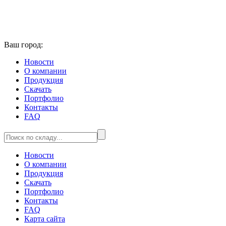
Ваш город:
Новости
О компании
Продукция
Скачать
Портфолио
Контакты
FAQ
Новости
О компании
Продукция
Скачать
Портфолио
Контакты
FAQ
Карта сайта